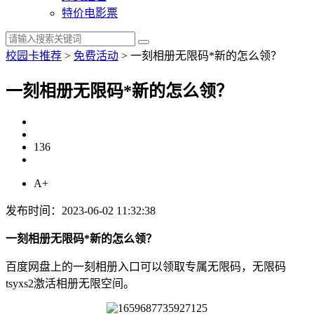
特价电影票
校园卡推荐
>
免费活动
>
一刻相册无限码*新的怎么领？
一刻相册无限码*新的怎么领？
136
A+
发布时间：2023-06-02 11:32:38
一刻相册无限码*新的怎么领？
百度网盘上的一刻相册入口可以领取专属无限码，无限码
tsyxs2激活相册无限空间。