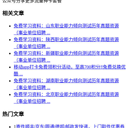
公众号分享更多流量神卡套餐
相关文章
免费学习资料：山东职业能力倾向测试历年真题资源
（事业单位招聘 ...
免费学习资料：陕西职业能力倾向测试历年真题资源
（事业单位招聘 ...
免费学习资料：新疆职业能力倾向测试历年真题资源
（事业单位招聘 ...
移动app打卡免费领积分活动，至高700积分‼️免费兑换优
酷 ...
免费学习资料：湖南职业能力倾向测试历年真题资源
（事业单位招聘 ...
免费学习资料：北京职业能力倾向测试历年真题资源
（事业单位招聘 ...
热门文章
1
寄件顺丰|京东|圆通|德邦|邮政发快递，上门取件优惠券