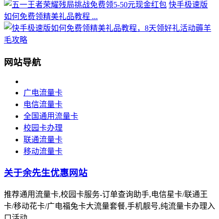
快手极速版
如何免费领精美礼品教程 ...
网站导航
广电流量卡
电信流量卡
全国通用流量卡
校园卡办理
联通流量卡
移动流量卡
关于余先生优惠网站
推荐通用流量卡,校园卡服务-订单查询助手,电信星卡/联通王
卡/移动花卡/广电福兔卡大流量套餐,手机靓号,纯流量卡办理入
口活动