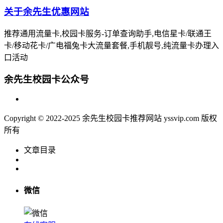
关于余先生优惠网站
推荐通用流量卡,校园卡服务-订单查询助手,电信星卡/联通王
卡/移动花卡/广电福兔卡大流量套餐,手机靓号,纯流量卡办理入
口活动
余先生校园卡公众号
Copyright © 2022-2025 余先生校园卡推荐网站 yssvip.com 版权
所有
文章目录
微信