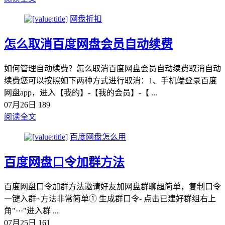
网盘折扣
怎么取消百度网盘会员自动续费
如何管理自动续费？怎么取消百度网盘会员自动续费取消自动
续费您可以按照如下两种方式进行取消：1、手机端登录百度
网盘app，进入【我的】-【我的会员】-【 ...
07月26日
189
阅读全文
百度网盘怎么用
百度网盘口令加群方法
百度网盘口令加群方法邀请好友加网盘群聊超简单，复制口令
一键入群~方法非常简单① 生成群口令- 点击已建好群组右上
角"···"进入群 ...
07月25日
161