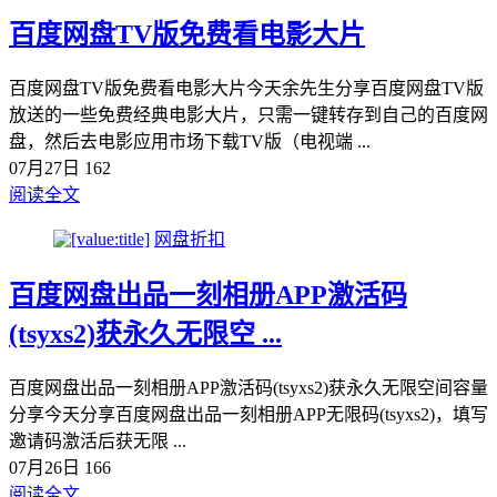
百度网盘TV版免费看电影大片
百度网盘TV版免费看电影大片今天余先生分享百度网盘TV版
放送的一些免费经典电影大片，只需一键转存到自己的百度网
盘，然后去电影应用市场下载TV版（电视端 ...
07月27日
162
阅读全文
网盘折扣
百度网盘出品一刻相册APP激活码
(tsyxs2)获永久无限空 ...
百度网盘出品一刻相册APP激活码(tsyxs2)获永久无限空间容量
分享今天分享百度网盘出品一刻相册APP无限码(tsyxs2)，填写
邀请码激活后获无限 ...
07月26日
166
阅读全文