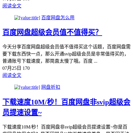
阅读全文
百度网盘怎么用
百度网盘超级会员值不值得买？
今天分享百度网盘超级会员值不值得买这个话题，百度网盘需
要下载东西快一点，那么开通svip超级会员是非常值得买的，
普通账号下载速度，那简直太慢了哦。百度 ...
07月25日
170
阅读全文
网盘折扣
下载速度10M/秒！百度网盘非svip超级会
员提速设置~
下载速度10M/秒！百度网盘非svip超级会员提速设置~你是百