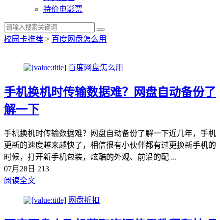
特价电影票
校园卡推荐
>
百度网盘怎么用
百度网盘怎么用
手机换机时传输数据难？网盘自动备份了
解一下
手机换机时传输数据难？网盘自动备份了解一下近几年，手机
更新的速度越来越快了，相信很有小伙伴都有过更换新手机的
时候，打开新手机包装，炫酷的外观、前沿的配 ...
07月28日
213
阅读全文
网盘折扣