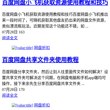
百度网盘小飞机获取资源使用教程和技巧
百度网盘小飞机获取资源使用教程和技巧百度网盘小飞机推出
来一段时间了，可随机获取其他盘友扔出来的网盘文件资源，
类似漂流瓶玩法。近期发现这个功能还不错，如 ...
07月28日
163
阅读全文
网盘折扣
百度网盘共享文件夹使用教程
百度网盘分享文件夹，然后让别人往里面传文件如何解决？设
置共享文件夹可解决这个问题，在网盘电脑和手机app端均可
操作，接下来余先生分享百度网盘共享文件夹 ...
07月28日
170
阅读全文
网盘折扣