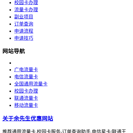
校园卡办理
流量卡办理
副业项目
订单查询
申请流程
申请技巧
网站导航
广电流量卡
电信流量卡
全国通用流量卡
校园卡办理
联通流量卡
移动流量卡
关于余先生优惠网站
推荐通用流量卡,校园卡服务-订单查询助手,电信星卡/联通王