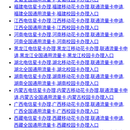
福建电信星卡办理,福建移动花卡办理,联通流量卡申请,
福建全国通用流量卡,福建校园卡办理入口
江西电信星卡办理,江西移动花卡办理,联通流量卡申请,
江西全国通用流量卡,江西校园卡办理入口
河南电信星卡办理,河南移动花卡办理,联通流量卡申请,
河南全国通用流量卡,河南校园卡办理入口
黑龙江电信星卡办理,黑龙江移动花卡办理,联通流量卡申
请,黑龙江全国通用流量卡,黑龙江校园卡办理入口
湖北电信星卡办理,湖北移动花卡办理,联通流量卡申请,
湖北全国通用流量卡,湖北校园卡办理入口
湖南电信星卡办理,湖南移动花卡办理,联通流量卡申请,
湖南全国通用流量卡,湖南校园卡办理入口
内蒙古电信星卡办理,内蒙古移动花卡办理,联通流量卡申
请,内蒙古全国通用流量卡,内蒙古校园卡办理入口
广西电信星卡办理,广西移动花卡办理,联通流量卡申请,
广西全国通用流量卡,广西校园卡办理入口
西藏电信星卡办理,西藏移动花卡办理,联通流量卡申请,
西藏全国通用流量卡,西藏校园卡办理入口