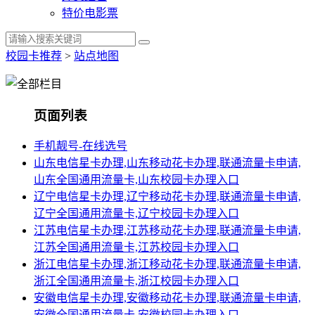
特价电影票
校园卡推荐
>
站点地图
页面列表
手机靓号-在线选号
山东电信星卡办理,山东移动花卡办理,联通流量卡申请,
山东全国通用流量卡,山东校园卡办理入口
辽宁电信星卡办理,辽宁移动花卡办理,联通流量卡申请,
辽宁全国通用流量卡,辽宁校园卡办理入口
江苏电信星卡办理,江苏移动花卡办理,联通流量卡申请,
江苏全国通用流量卡,江苏校园卡办理入口
浙江电信星卡办理,浙江移动花卡办理,联通流量卡申请,
浙江全国通用流量卡,浙江校园卡办理入口
安徽电信星卡办理,安徽移动花卡办理,联通流量卡申请,
安徽全国通用流量卡,安徽校园卡办理入口