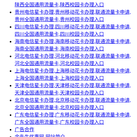
陕西全国通用流量卡,陕西校园卡办理入口
贵州电信星卡办理,贵州移动花卡办理,联通流量卡申请,
贵州全国通用流量卡,贵州校园卡办理入口
四川电信星卡办理,四川移动花卡办理,联通流量卡申请,
四川全国通用流量卡,四川校园卡办理入口
海南电信星卡办理,海南移动花卡办理,联通流量卡申请,
海南全国通用流量卡,海南校园卡办理入口
河北电信星卡办理,河北移动花卡办理,联通流量卡申请,
河北全国通用流量卡,河北校园卡办理入口
上海电信星卡办理,上海移动花卡办理,联通流量卡申请,
上海全国通用流量卡,上海校园卡办理入口
天津电信星卡办理,天津移动花卡办理,联通流量卡申请,
天津全国通用流量卡,天津校园卡办理入口
北京电信星卡办理,北京移动花卡办理,联通流量卡申请,
北京全国通用流量卡,北京校园卡办理入口
广东电信星卡办理,广东移动花卡办理,联通流量卡申请,
广东全国通用流量卡,广东校园卡办理入口
广告合作
余先生优惠网-网站简介