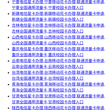
宁夏电信星卡办理,宁夏移动花卡办理,联通流量卡申请,
宁夏全国通用流量卡,宁夏校园卡办理入口
新疆电信星卡办理,新疆移动花卡办理,联通流量卡申请,
新疆全国通用流量卡,新疆校园卡办理入口
吉林电信星卡办理,吉林移动花卡办理,联通流量卡申请,
吉林全国通用流量卡,吉林校园卡办理入口
山西电信星卡办理,山西移动花卡办理,联通流量卡申请,
山西全国通用流量卡,山西校园卡办理入口
重庆电信星卡办理,重庆移动花卡办理,联通流量卡申请,
重庆全国通用流量卡,重庆校园卡办理入口
云南电信星卡办理,云南移动花卡办理,联通流量卡申请,
云南全国通用流量卡,云南校园卡办理入口
台湾电信星卡办理,台湾移动花卡办理,联通流量卡申请,
台湾全国通用流量卡,台湾校园卡办理入口
青海电信星卡办理,青海移动花卡办理,联通流量卡申请,
青海全国通用流量卡,青海校园卡办理入口
甘肃电信星卡办理,甘肃移动花卡办理,联通流量卡申请,
甘肃全国通用流量卡,甘肃校园卡办理入口
陕西电信星卡办理,陕西移动花卡办理,联通流量卡申请,