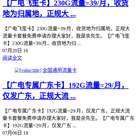
【广电飞笙卡】230G流量=39/月，收货
地为归属地，正规大 ...
【广电飞笙卡】230G流量=39/月，收货地为归属地，正规大
流量卡套餐免费申请办理大家好，我是余先生。【广电飞笙
卡】230G流量=39/月，收货地为归 ...
07月20日
16
阅读全文
全国通用流量卡
【广电专属广东卡】192G流量=29/月，
仅发广东，正规大流 ...
【广电专属广东卡】192G流量=29/月，仅发广东，正规大流
量卡套餐免费申请办理大家好，我是余先生。【广电专属广东
卡】192G流量=29/月，仅发广东 ...
07月06日
18