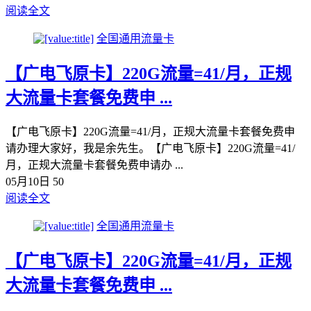
阅读全文
全国通用流量卡
【广电飞原卡】220G流量=41/月，正规
大流量卡套餐免费申 ...
【广电飞原卡】220G流量=41/月，正规大流量卡套餐免费申
请办理大家好，我是余先生。【广电飞原卡】220G流量=41/
月，正规大流量卡套餐免费申请办 ...
05月10日
50
阅读全文
全国通用流量卡
【广电飞原卡】220G流量=41/月，正规
大流量卡套餐免费申 ...