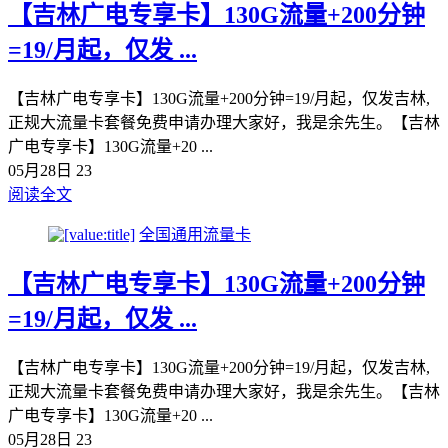
【吉林广电专享卡】130G流量+200分钟
=19/月起，仅发 ...
【吉林广电专享卡】130G流量+200分钟=19/月起，仅发吉林,
正规大流量卡套餐免费申请办理大家好，我是余先生。【吉林
广电专享卡】130G流量+20 ...
05月28日
23
阅读全文
全国通用流量卡
【吉林广电专享卡】130G流量+200分钟
=19/月起，仅发 ...
【吉林广电专享卡】130G流量+200分钟=19/月起，仅发吉林,
正规大流量卡套餐免费申请办理大家好，我是余先生。【吉林
广电专享卡】130G流量+20 ...
05月28日
23