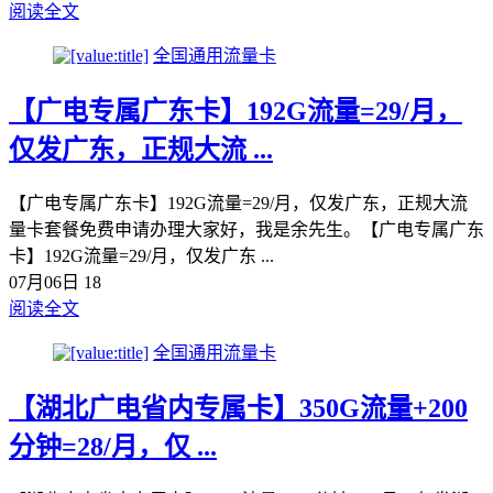
阅读全文
全国通用流量卡
【广电专属广东卡】192G流量=29/月，
仅发广东，正规大流 ...
【广电专属广东卡】192G流量=29/月，仅发广东，正规大流
量卡套餐免费申请办理大家好，我是余先生。【广电专属广东
卡】192G流量=29/月，仅发广东 ...
07月06日
18
阅读全文
全国通用流量卡
【湖北广电省内专属卡】350G流量+200
分钟=28/月，仅 ...