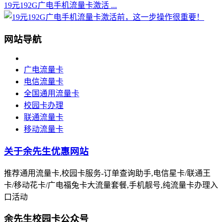
19元192G广电手机流量卡激活 ...
网站导航
广电流量卡
电信流量卡
全国通用流量卡
校园卡办理
联通流量卡
移动流量卡
关于余先生优惠网站
推荐通用流量卡,校园卡服务-订单查询助手,电信星卡/联通王
卡/移动花卡/广电福兔卡大流量套餐,手机靓号,纯流量卡办理入
口活动
余先生校园卡公众号