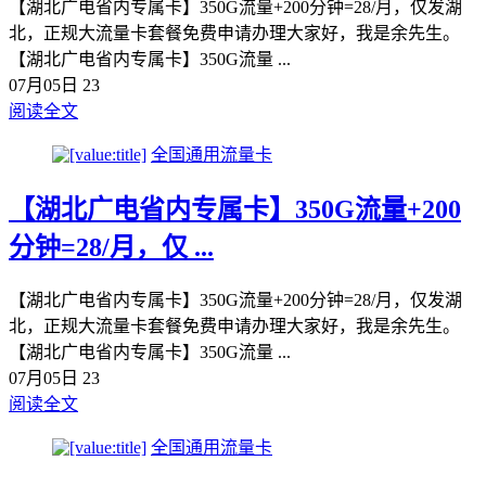
【湖北广电省内专属卡】350G流量+200分钟=28/月，仅发湖
北，正规大流量卡套餐免费申请办理大家好，我是余先生。
【湖北广电省内专属卡】350G流量 ...
07月05日
23
阅读全文
全国通用流量卡
【湖北广电省内专属卡】350G流量+200
分钟=28/月，仅 ...
【湖北广电省内专属卡】350G流量+200分钟=28/月，仅发湖
北，正规大流量卡套餐免费申请办理大家好，我是余先生。
【湖北广电省内专属卡】350G流量 ...
07月05日
23
阅读全文
全国通用流量卡