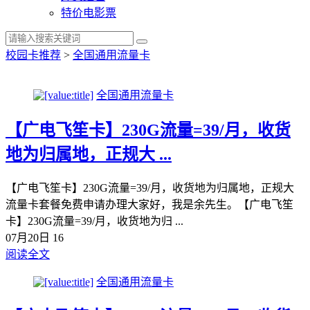
特价电影票
校园卡推荐
>
全国通用流量卡
全国通用流量卡
【广电飞笙卡】230G流量=39/月，收货
地为归属地，正规大 ...
【广电飞笙卡】230G流量=39/月，收货地为归属地，正规大
流量卡套餐免费申请办理大家好，我是余先生。【广电飞笙
卡】230G流量=39/月，收货地为归 ...
07月20日
16
阅读全文
全国通用流量卡