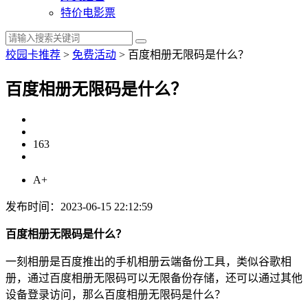
特价电影票
校园卡推荐
>
免费活动
>
百度相册无限码是什么？
百度相册无限码是什么？
163
A+
发布时间：2023-06-15 22:12:59
百度相册无限码是什么？
一刻相册是百度推出的手机相册云端备份工具，类似谷歌相
册，通过百度相册无限码可以无限备份存储，还可以通过其他
设备登录访问，那么百度相册无限码是什么？