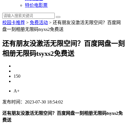
特价电影票
校园卡推荐
>
免费活动
>
还有朋友没激活无限空间？百度网
盘一刻相册无限码tsyxs2免费送
还有朋友没激活无限空间？百度网盘一刻
相册无限码tsyxs2免费送
150
A+
发布时间：2023-07-30 18:54:02
还有朋友没激活无限空间？百度网盘一刻相册无限码tsyxs2免
费送