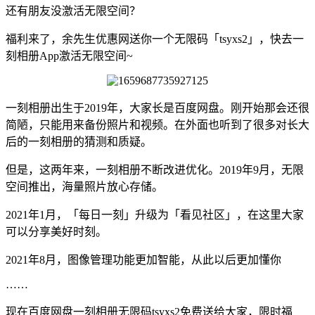
还有朋友没激活无限空间？
福利来了，余先生优惠网送你一个无限码「tsyxs2」，快去一
刻相册App激活无限空间~
一刻相册出生于2019年，大家长是百度网盘。刚开始那会还很
简陋，只能用来备份照片和视频。在外面也听到了很多对长大
后的一刻相册的猜测和质疑。
但是，这两年来，一刻相册不断改进优化。2019年9月，无限
空间推出，海量照片放心存储。
2021年1月，「每日一刻」升级为「看见社区」，在这里大家
可以分享美好时刻。
2021年8月，图像管理功能更加智能，从此以后更加懂你
……
现在百度网盘一刻相册无限码tsyxs2免费送给大家，限时福