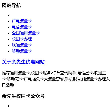
网站导航
广电流量卡
电信流量卡
全国通用流量卡
校园卡办理
联通流量卡
移动流量卡
关于余先生优惠网站
推荐通用流量卡,校园卡服务-订单查询助手,电信星卡/联通王
卡/移动花卡/广电福兔卡大流量套餐,手机靓号,纯流量卡办理入
口活动
余先生校园卡公众号