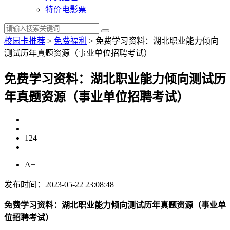
特价电影票
校园卡推荐
>
免费福利
>
免费学习资料：湖北职业能力倾向
测试历年真题资源（事业单位招聘考试）
免费学习资料：湖北职业能力倾向测试历
年真题资源（事业单位招聘考试）
124
A+
发布时间：2023-05-22 23:08:48
免费学习资料：湖北职业能力倾向测试历年真题资源（事业单
位招聘考试）