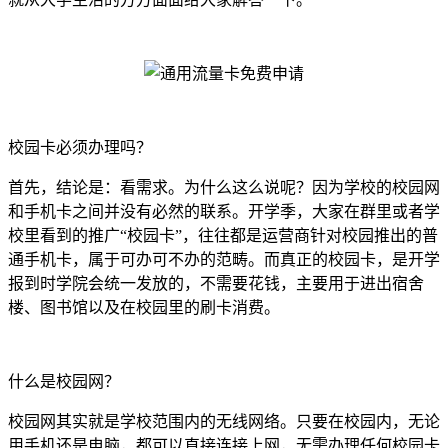
校园卡必须办理吗？
首先，结论是：看需求。为什么这么说呢？因为学校的校园网
和手机卡之间并没有必然的联系。开学季，大家在群里或者学
校里看到的推广“校园卡”，往往都是运营商针对校园推出的普
通手机卡，属于可办可不办的范畴。而真正的校园卡，是开学
报到时学院会统一发放的，不需要花钱，主要用于进出宿舍
楼、图书馆以及在校园里的刷卡消费。
什么是校园网？
校园网其实就是学校范围内的无线网络。只要在校园内，无论
用手机还是电脑，都可以直接连接上网，无需办理任何校园卡