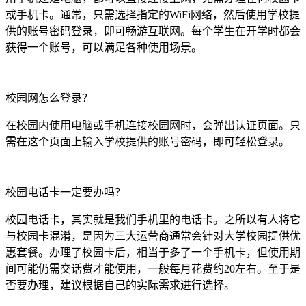
或手机卡。通常，只需选择指定的WiFi网络，然后使用学校提
供的账号密码登录，即可畅游互联网。每个学生在开学时都会
获得一个账号，可以满足各种使用场景。
校园网怎么登录？
在校园内使用电脑或手机连接校园网时，会弹出认证页面。只
需在这个页面上输入学校提供的账号密码，即可轻松登录。
校园电话卡一定要办吗？
校园电话卡，其实就是我们手机里的电话卡。之所以有人将它
与校园卡混淆，是因为三大运营商通常会针对大学校园提供优
惠套餐。办理了校园卡后，相当于多了一个手机卡，但使用期
间可能仍需交话费才能使用，一般每月花费约20左右。至于是
否要办理，建议根据自己的实际需求进行选择。