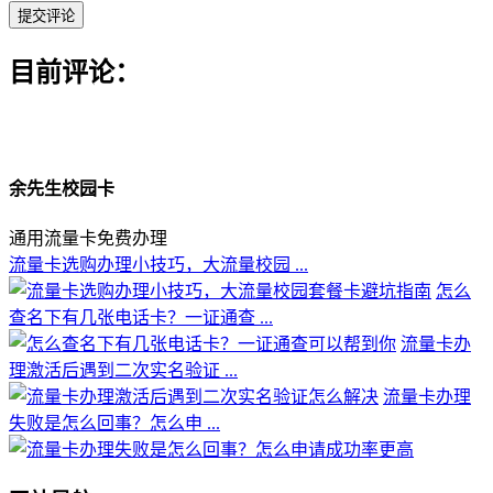
目前评论：
余先生校园卡
通用流量卡免费办理
流量卡选购办理小技巧，大流量校园 ...
怎么
查名下有几张电话卡？一证通查 ...
流量卡办
理激活后遇到二次实名验证 ...
流量卡办理
失败是怎么回事？怎么申 ...