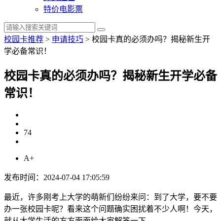
特价电影票
校园卡推荐
>
申请技巧
>
​校园卡真的必须办吗？揭秘新生开
学必备常识！
​校园卡真的必须办吗？揭秘新生开学必备
常识！
74
A+
发布时间：2024-07-04 17:05:59
最近，许多刚考上大学的萌新们纷纷来问：到了大学，要不要
办一张校园卡呢？看来这个问题确实困扰着不少人啊！今天，
就从大学生活的方方面面给大家解答一下。