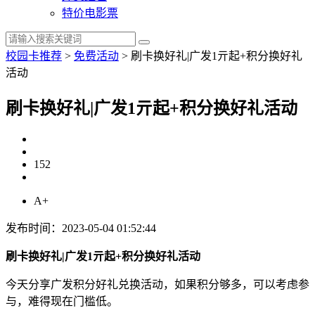
特价电影票
校园卡推荐
>
免费活动
>
刷卡换好礼|广发1亓起+积分换好礼
活动
刷卡换好礼|广发1亓起+积分换好礼活动
152
A+
发布时间：2023-05-04 01:52:44
刷卡换好礼|广发1亓起+积分换好礼活动
今天分享广发积分好礼兑换活动，如果积分够多，可以考虑参
与，难得现在门槛低。