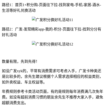
路径1：首页1+积分购-页面往下拉-找到家电-手机-家居-酒水-
生活等好礼兑换活动
路径2：广发-发现精彩app-我的-积分-页面往下拉-找到分分有
好礼活动
数量有限，先到先得！
如没广发xyk的，平常有消费需求可考虑入手，广发卡种类还
是比较多的，余先生建议根据个人需求选择相应的权益类别，
如外卖权益、车主权益等。
年费规则参考卡类活动页面，有的是规则每年消费满几次免年
费。如没有超前消费习惯的朋友余先生不推荐大家入手，避免
超额消费支出。