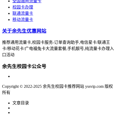
全国通用流量卡
校园卡办理
联通流量卡
移动流量卡
关于余先生优惠网站
推荐通用流量卡,校园卡服务-订单查询助手,电信星卡/联通王
卡/移动花卡/广电福兔卡大流量套餐,手机靓号,纯流量卡办理入
口活动
余先生校园卡公众号
Copyright © 2022-2025 余先生校园卡推荐网站 yssvip.com 版权
所有
文章目录