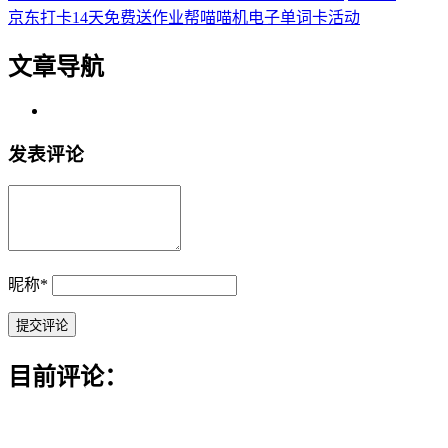
京东打卡14天免费送作业帮喵喵机电子单词卡活动
文章导航
发表评论
昵称
*
目前评论：