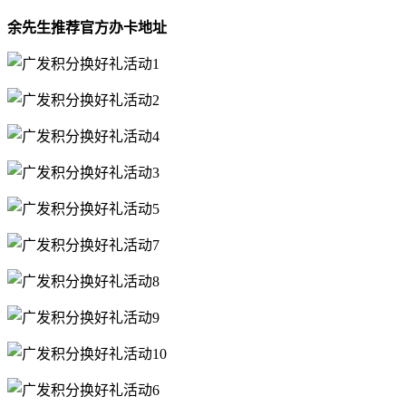
余先生推荐官方办卡地址