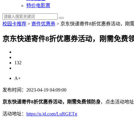
特价电影票
校园卡推荐
>
寄件优惠券
>
京东快递寄件8折优惠券活动，刚
京东快递寄件8折优惠券活动，刚需免费
132
A+
发布时间：2023-04-19 04:09:00
京东快递寄件8折优惠券活动，刚需免费领防身
，点击活动地址
活动地址：
https://u.jd.com/LuRGETg