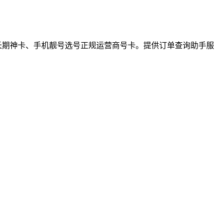
族长期神卡、手机靓号选号正规运营商号卡。提供订单查询助手服