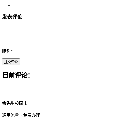
发表评论
昵称
*
目前评论：
余先生校园卡
通用流量卡免费办理