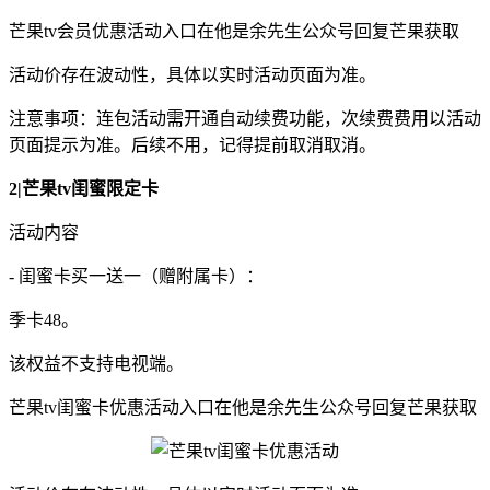
芒果tv会员优惠活动入口在他是余先生公众号回复芒果获取
活动价存在波动性，具体以实时活动页面为准。
注意事项：连包活动需开通自动续费功能，次续费费用以活动
页面提示为准。后续不用，记得提前取消取消。
2|芒果tv闺蜜限定卡
活动内容
- 闺蜜卡买一送一（赠附属卡）：
季卡48。
该权益不支持电视端。
芒果tv闺蜜卡优惠活动入口在他是余先生公众号回复芒果获取