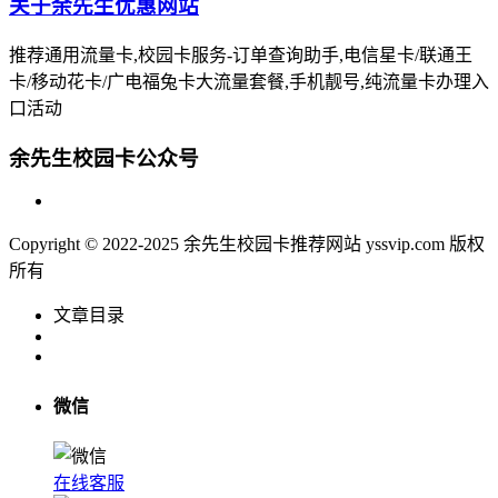
关于余先生优惠网站
推荐通用流量卡,校园卡服务-订单查询助手,电信星卡/联通王
卡/移动花卡/广电福兔卡大流量套餐,手机靓号,纯流量卡办理入
口活动
余先生校园卡公众号
Copyright © 2022-2025 余先生校园卡推荐网站 yssvip.com 版权
所有
文章目录
微信
在线客服