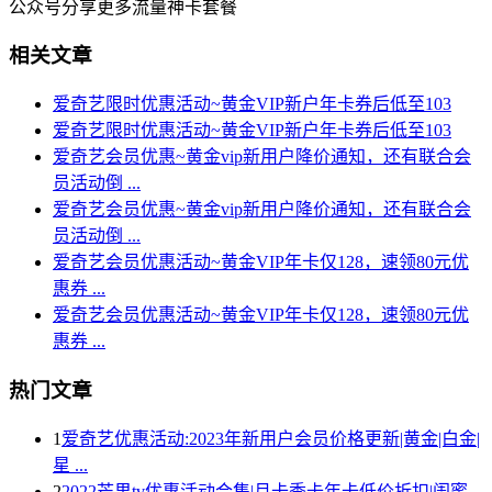
公众号分享更多流量神卡套餐
相关文章
爱奇艺限时优惠活动~黄金VIP新户年卡券后低至103
爱奇艺限时优惠活动~黄金VIP新户年卡券后低至103
爱奇艺会员优惠~黄金vip新用户降价通知，还有联合会
员活动倒 ...
爱奇艺会员优惠~黄金vip新用户降价通知，还有联合会
员活动倒 ...
爱奇艺会员优惠活动~黄金VIP年卡仅128，速领80元优
惠券 ...
爱奇艺会员优惠活动~黄金VIP年卡仅128，速领80元优
惠券 ...
热门文章
1
爱奇艺优惠活动:2023年新用户会员价格更新|黄金|白金|
星 ...
2
2022芒果tv优惠活动合集|月卡季卡年卡低价折扣|闺蜜