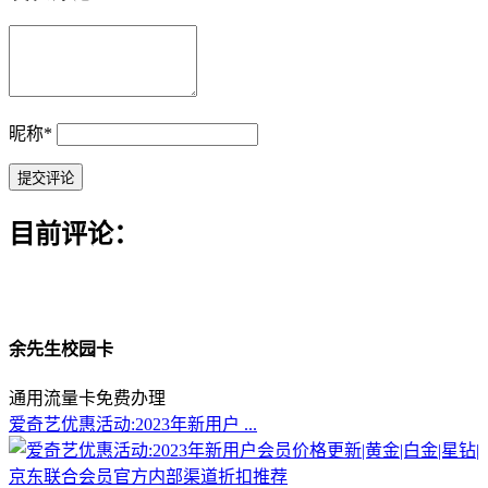
昵称
*
目前评论：
余先生校园卡
通用流量卡免费办理
爱奇艺优惠活动:2023年新用户 ...