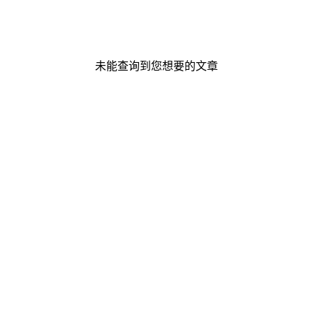
未能查询到您想要的文章