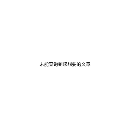
未能查询到您想要的文章