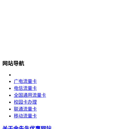
网站导航
广电流量卡
电信流量卡
全国通用流量卡
校园卡办理
联通流量卡
移动流量卡
关于余先生优惠网站