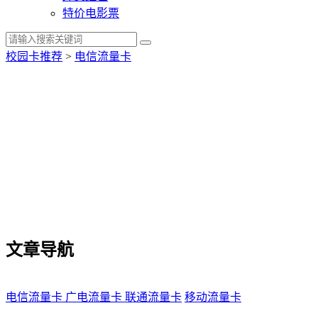
特价电影票
校园卡推荐
>
电信流量卡
文章导航
电信流量卡
广电流量卡
联通流量卡
移动流量卡