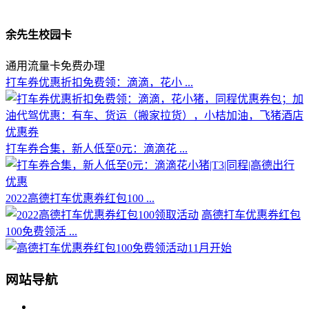
余先生校园卡
通用流量卡免费办理
打车券优惠折扣免费领：滴滴，花小 ...
打车券合集，新人低至0元：滴滴花 ...
2022高德打车优惠券红包100 ...
高德打车优惠券红包
100免费领活 ...
网站导航