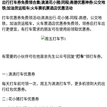
出行打车券免费领合集|滴滴花小猪|同程|高德优惠神券|公交地
铁|加油货运租车|火车票机票酒店优惠活动
打车优惠券免费领活动|滴滴出行-花小猪-同程-高德，公交地
铁，加油货运租车，火车票酒店优惠券免费领，领券后打车出
行更便宜，有打车需求的朋友可在使用前领取优惠券。
有需要的小伙伴可在他是余先生公众号回复“
打车
”领打车券。
一 | 滴滴打车优惠券
每天打车前可领一次，周五为滴滴打车节，更多机领到大的出
行红包优惠券。
二 | 花小猪打车优惠券