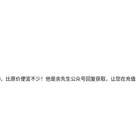
免费活动，比原价便宜不少！他是余先生公众号回复获取，让您在充值