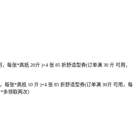
用，每张*高抵 20亓 )+4 张 85 折舒适型券(订单满 30 亓 可用，
用，每张*高抵 10 亓 )+4 张 85 折舒适型券(订单满 30亓 可用，每
，*多领取两次）