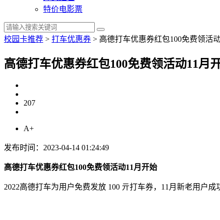
特价电影票
校园卡推荐
>
打车优惠券
>
高德打车优惠券红包100免费领活动
高德打车优惠券红包100免费领活动11月
207
A+
发布时间：2023-04-14 01:24:49
高德打车优惠券红包100免费领活动11月开始
2022高德打车为用户免费发放 100 亓打车券，11月新老用户