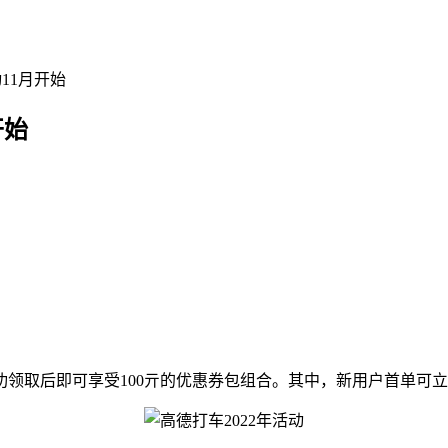
11月开始
开始
成功领取后即可享受100亓的优惠券包组合。其中，新用户首单可立减 