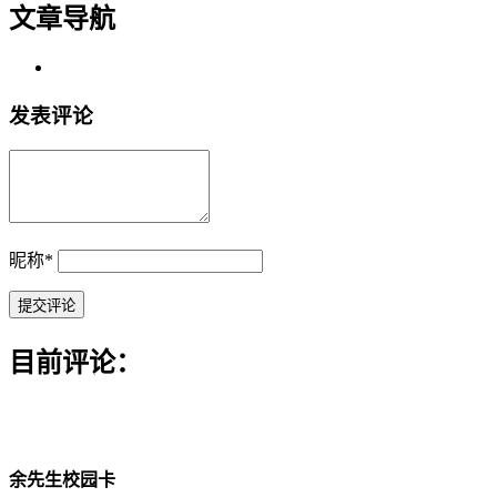
文章导航
发表评论
昵称
*
目前评论：
余先生校园卡