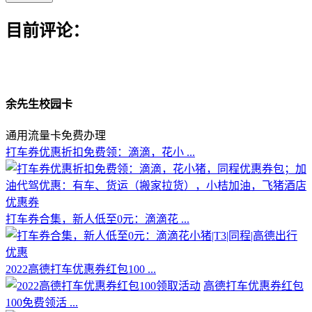
目前评论：
余先生校园卡
通用流量卡免费办理
打车券优惠折扣免费领：滴滴，花小 ...
打车券合集，新人低至0元：滴滴花 ...
2022高德打车优惠券红包100 ...
高德打车优惠券红包
100免费领活 ...