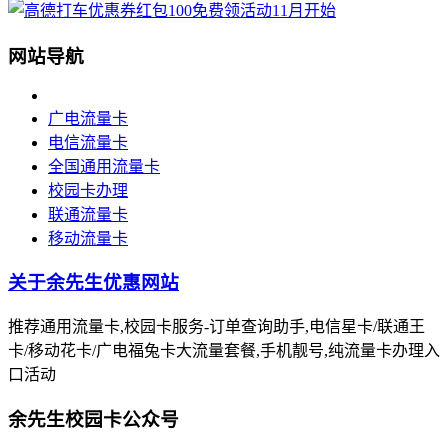
网站导航
广电流量卡
电信流量卡
全国通用流量卡
校园卡办理
联通流量卡
移动流量卡
关于余先生优惠网站
推荐通用流量卡,校园卡服务-订单查询助手,电信星卡/联通王
卡/移动花卡/广电福兔卡大流量套餐,手机靓号,纯流量卡办理入
口活动
余先生校园卡公众号