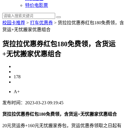
特价电影票
校园卡推荐
>
打车优惠券
>
货拉拉优惠券红包180免费领，含
货运+无忧搬家优惠组合
货拉拉优惠券红包180免费领，含货运
+无忧搬家优惠组合
178
A+
发布时间：2023-03-23 09:19:45
货拉拉优惠券红包180免费领，含货运+无忧搬家优惠组合
20元货运券+160元无忧搬家券包，货运优惠券领取之日起有