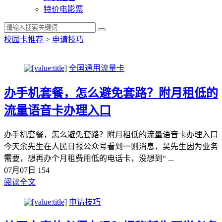
特价电影票
校园卡推荐
>
申请技巧
全国通用流量卡
办手机套餐，怎么避免套路？附月租低的
流量语音卡办理入口
办手机套餐，怎么避免套路？附月租低的流量语音卡办理入口
今天余先生在人民日报公众号看到一则消息，吴先生因为业务
需要，想再办个月租费用低的电话卡，没想到“ ...
07月07日
154
阅读全文
申请技巧