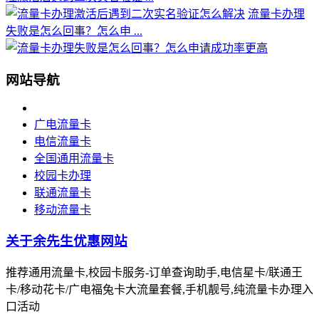
流量卡办理
失败是怎么回事？怎么申 ...
网站导航
广电流量卡
电信流量卡
全国通用流量卡
校园卡办理
联通流量卡
移动流量卡
关于余先生优惠网站
推荐通用流量卡,校园卡服务-订单查询助手,电信星卡/联通王
卡/移动花卡/广电福兔卡大流量套餐,手机靓号,纯流量卡办理入
口活动