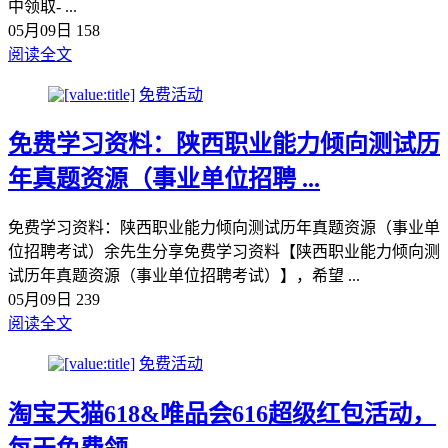
中领取- ...
05月09日
158
阅读全文
免费活动
免费学习资料：陕西职业能力倾向测试历
年真题资源（事业单位招聘 ...
免费学习资料：陕西职业能力倾向测试历年真题资源（事业单
位招聘考试）余先生分享免费学习资料【陕西职业能力倾向测
试历年真题资源（事业单位招聘考试）】，希望 ...
05月09日
239
阅读全文
免费活动
淘宝天猫618&唯品会616超级红包活动，