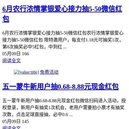
6月农行浓情掌银爱心接力抽5-50微信红
包
6月农行浓情掌银爱心接力抽5-50微信红包农行浓情掌银爱心
接力抽5-50微信红包 限特邀用户，每支付1.18元可抽奖1次，
第8次抽奖必中5红包，中到红 ...
05月09日
166
阅读全文
免费活动
五一蒙牛新用户抽0.68-8.88元现金红包
五一蒙牛新用户抽0.68-8.88元现金红包微信扫码进入活动，授
权登录，新用户有抽奖1次机会，老用户需要拍小票才有抽奖
次数，点击足球直接抽，必中0.6 ...
05月09日
145
阅读全文