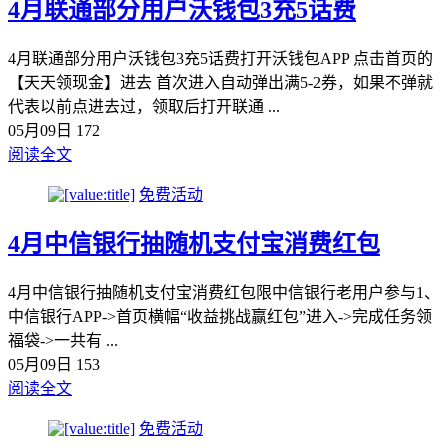
4月联通部分用户沃钱包3充5话费
4月联通部分用户沃钱包3充5话费打开沃钱包APP 点击首页的
【天天领现金】进去 首次进入自动弹出满5-2券，如果不弹就
代表以前点进去过，领取后打开联通 ...
05月09日
172
阅读全文
免费活动
4月中信银行抽随机支付宝消费红包
4月中信银行抽随机支付宝消费红包限中信银行老用户参与1、
中信银行APP->首页横幅“收益挑战赢红包”进入->完成任务领
福袋->一共有 ...
05月09日
153
阅读全文
免费活动