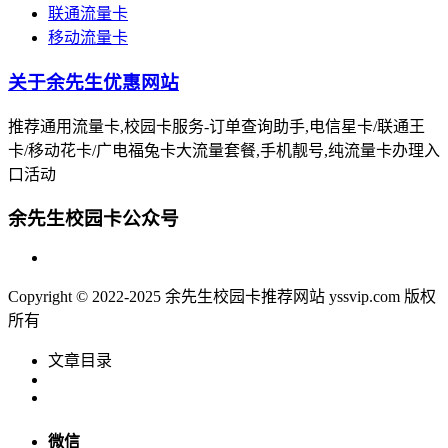
联通流量卡
移动流量卡
关于余先生优惠网站
推荐通用流量卡,校园卡服务-订单查询助手,电信星卡/联通王
卡/移动花卡/广电福兔卡大流量套餐,手机靓号,纯流量卡办理入
口活动
余先生校园卡公众号
Copyright © 2022-2025 余先生校园卡推荐网站 yssvip.com 版权
所有
文章目录
微信