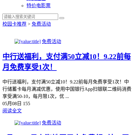
特价电影票
校园卡推荐
>
免费活动
免费活动
中行送福利，支付满50立减10！9.22前每
月免费享受1次！
中行送福利，支付满50立减10！9.22前每月免费享受1次！中
行储蓄卡每月满减优惠，使用中国银行App扫银联二维码消费
享受满50-10，每月限1次，优 ...
05月08日
155
阅读全文
免费活动