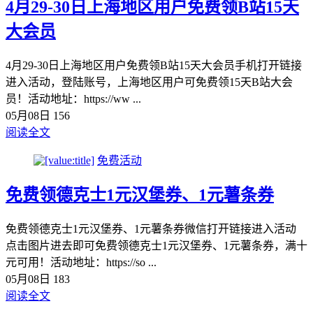
4月29-30日上海地区用户免费领B站15天
大会员
4月29-30日上海地区用户免费领B站15天大会员手机打开链接
进入活动，登陆账号，上海地区用户可免费领15天B站大会
员！活动地址：https://ww ...
05月08日
156
阅读全文
免费活动
免费领德克士1元汉堡券、1元薯条券
免费领德克士1元汉堡券、1元薯条券微信打开链接进入活动
点击图片进去即可免费领德克士1元汉堡券、1元薯条券，满十
元可用！活动地址：https://so ...
05月08日
183
阅读全文