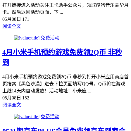
打开链接进入活动关注王‪卡助手公众号，领‪取酷狗音乐豪华月‪
卡。然后返回活动页面，下 ...
05月08日
171
阅读全文
免费活动
4月小米手机预约游戏免费领2Q币 非秒
到
4月小米手机预约游戏免费领2Q币 非秒到打开小米应用商店首
页搜索【黑色沙漠】进去下拉页面填写QQ号，Q币将在游戏
上线14天内自动发放！活动地址：小米应 ...
05月08日
152
阅读全文
免费活动