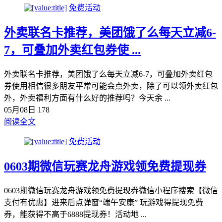
免费活动
外卖联名卡推荐，美团饿了么每天立减6-
7，可叠加外卖红包券使 ...
外卖联名卡推荐，美团饿了么每天立减6-7，可叠加外卖红包
券使用相信很多朋友平常可能会点外卖，除了可以领外卖红包
外，外卖福利方面有什么好的推荐吗？今天余 ...
05月08日
178
阅读全文
免费活动
0603期微信玩赛龙舟游戏领免费提现券
0603期微信玩赛龙舟游戏领免费提现券微信小程序搜索【微信
支付有优惠】进来后点弹窗“端午安康” 玩游戏得提现免费
券，能获得不高于6888提现券！活动地 ...